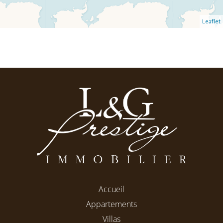
Leaflet
Accueil
Appartements
Villas