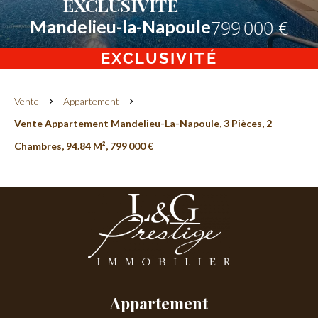
EXCLUSIVITE
Mandelieu-la-Napoule
799 000 €
EXCLUSIVITÉ
Vente
Appartement
Vente Appartement Mandelieu-La-Napoule, 3 Pièces, 2
Chambres, 94.84 M², 799 000 €
Appartement