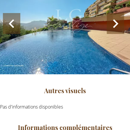
Autres visuels
Pas d'informations disponibles
Informations complémentaires