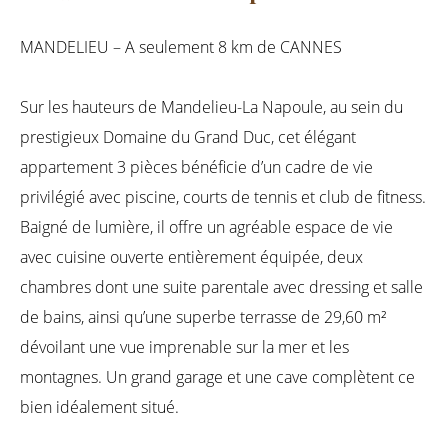
MANDELIEU – A seulement 8 km de CANNES
Sur les hauteurs de Mandelieu-La Napoule, au sein du
prestigieux Domaine du Grand Duc, cet élégant
appartement 3 pièces bénéficie d’un cadre de vie
privilégié avec piscine, courts de tennis et club de fitness.
Baigné de lumière, il offre un agréable espace de vie
avec cuisine ouverte entièrement équipée, deux
chambres dont une suite parentale avec dressing et salle
de bains, ainsi qu’une superbe terrasse de 29,60 m²
dévoilant une vue imprenable sur la mer et les
montagnes. Un grand garage et une cave complètent ce
bien idéalement situé.