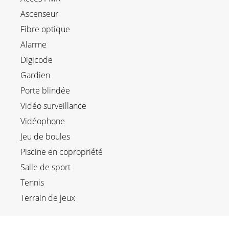
Ascenseur
Fibre optique
Alarme
Digicode
Gardien
Porte blindée
Vidéo surveillance
Vidéophone
Jeu de boules
Piscine en copropriété
Salle de sport
Tennis
Terrain de jeux