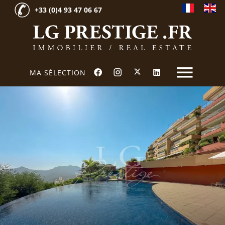
+33 (0)4 93 47 06 67
MA SÉLECTION