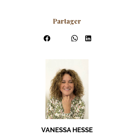
Partager
VANESSA HESSE