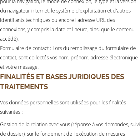
pour la navigation, le mode de connexion, le type et la version
du navigateur internet, le système d'exploitation et d'autres
identifiants techniques ou encore l'adresse URL des
connexions, y compris la date et l'heure, ainsi que le contenu
accédé).
Formulaire de contact : Lors du remplissage du formulaire de
contact, sont collectés vos nom, prénom, adresse électronique
et votre message.
FINALITÉS ET BASES JURIDIQUES DES
TRAITEMENTS
Vos données personnelles sont utilisées pour les finalités
suivantes :
Gestion de la relation avec vous (réponse à vos demandes, suivi
de dossier), sur le fondement de l'exécution de mesures