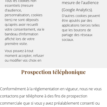
Tous les cookies non
mesure de l'audience
essentiels (mesure
(Google Analytics).
d'audience,
personnalisation, cookies
D'autres cookies peuvent
tiers) ne sont déposés
être ajoutés par des
qu'après avoir recueilli
applications tierces telles
votre consentement, via le
que les boutons de
bandeau d'information
partage des réseaux
affiché lors de votre
sociaux.
première visite.
Vous pouvez à tout
moment accepter, refuser
ou modifier vos choix en
Prospection téléphonique
Conformément à la réglementation en vigueur, nous ne vous
contactons par téléphone à des fins de prospection
commerciale que si vous y avez préalablement consenti ou