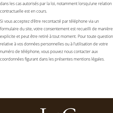
dans les cas autorisés par la loi, notamment lorsqu’une relation
contractuelle est en cours.
Si vous acceptez d’être recontacté par téléphone via un
formulaire du site, votre consentement est recueilli de manière
explicite et peut être retiré à tout moment. Pour toute question
relative à vos données personnelles ou à l’utilisation de votre
numéro de téléphone, vous pouvez nous contacter aux
coordonnées figurant dans les présentes mentions légales.