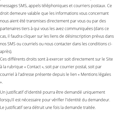
messages SMS, appels téléphoniques et courriers postaux. Ce
droit demeure valable que les informations vous concernant
nous aient été transmises directement par vous ou par des
partenaires tiers à qui vous les avez communiquées (dans ce
cas, il faudra cliquer sur les liens de désinscription prévus dans
nos SMS ou courriels ou nous contacter dans les conditions ci-
après).
Ces différents droits sont à exercer soit directement sur le Site
à la rubrique « Contact », soit par courrier postal, soit par
courriel à l'adresse présente depuis le lien « Mentions légales
».
Un justificatif d'identité pourra être demandé uniquement
lorsqu'il est nécessaire pour vérifier l'identité du demandeur.
Le justificatif sera détruit une fois la demande traitée.