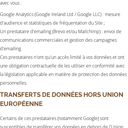
avec vous :
Google Analytics (Google Ireland Ltd / Google LLC) : mesure
d'audience et statistiques de fréquentation du Site ;
Un prestataire d'emailing (Brevo et/ou Mailchimp) : envoi de
communications commerciales et gestion des campagnes
d'emailing.
Ces prestataires n'ont qu'un accès limité à vos données et ont
une obligation contractuelle de les utiliser en conformité avec
la législation applicable en matière de protection des données
personnelles.
TRANSFERTS DE DONNÉES HORS UNION
EUROPÉENNE
Certains de ces prestataires (notamment Google) sont
susceptibles de transférer vos données en dehors de l'Union