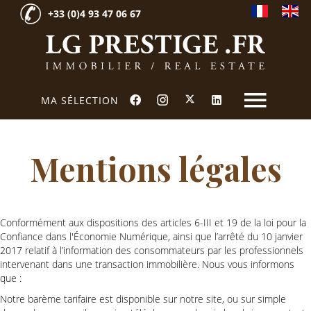
+33 (0)4 93 47 06 67
MA SÉLECTION
Mentions légales
Conformément aux dispositions des articles 6-III et 19 de la loi pour la
Confiance dans l'Économie Numérique, ainsi que l’arrêté du 10 janvier
2017 relatif à l’information des consommateurs par les professionnels
intervenant dans une transaction immobilière. Nous vous informons
que :
Notre barème tarifaire est disponible sur notre site, ou sur simple