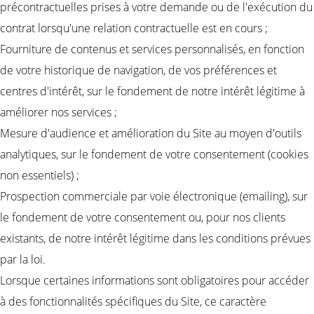
précontractuelles prises à votre demande ou de l'exécution du
contrat lorsqu'une relation contractuelle est en cours ;
Fourniture de contenus et services personnalisés, en fonction
de votre historique de navigation, de vos préférences et
centres d'intérêt, sur le fondement de notre intérêt légitime à
améliorer nos services ;
Mesure d'audience et amélioration du Site au moyen d'outils
analytiques, sur le fondement de votre consentement (cookies
non essentiels) ;
Prospection commerciale par voie électronique (emailing), sur
le fondement de votre consentement ou, pour nos clients
existants, de notre intérêt légitime dans les conditions prévues
par la loi.
Lorsque certaines informations sont obligatoires pour accéder
à des fonctionnalités spécifiques du Site, ce caractère