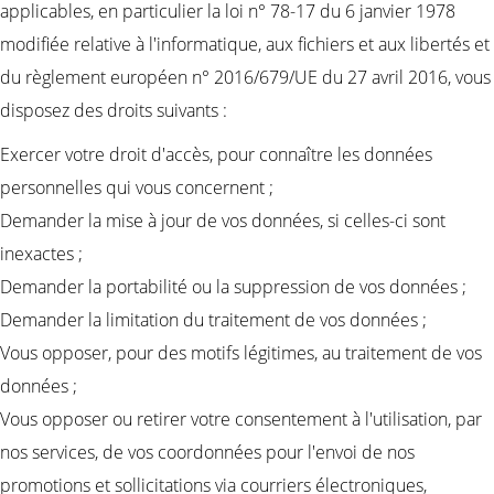
applicables, en particulier la loi n° 78-17 du 6 janvier 1978
modifiée relative à l'informatique, aux fichiers et aux libertés et
du règlement européen n° 2016/679/UE du 27 avril 2016, vous
disposez des droits suivants :
Exercer votre droit d'accès, pour connaître les données
personnelles qui vous concernent ;
Demander la mise à jour de vos données, si celles-ci sont
inexactes ;
Demander la portabilité ou la suppression de vos données ;
Demander la limitation du traitement de vos données ;
Vous opposer, pour des motifs légitimes, au traitement de vos
données ;
Vous opposer ou retirer votre consentement à l'utilisation, par
nos services, de vos coordonnées pour l'envoi de nos
promotions et sollicitations via courriers électroniques,