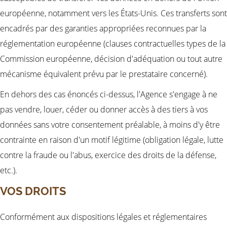
européenne, notamment vers les États-Unis. Ces transferts sont
encadrés par des garanties appropriées reconnues par la
réglementation européenne (clauses contractuelles types de la
Commission européenne, décision d'adéquation ou tout autre
mécanisme équivalent prévu par le prestataire concerné).
En dehors des cas énoncés ci-dessus, l'Agence s'engage à ne
pas vendre, louer, céder ou donner accès à des tiers à vos
données sans votre consentement préalable, à moins d'y être
contrainte en raison d'un motif légitime (obligation légale, lutte
contre la fraude ou l'abus, exercice des droits de la défense,
etc.).
VOS DROITS
Conformément aux dispositions légales et réglementaires