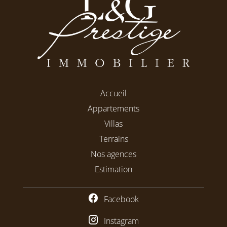
Accueil
Appartements
Villas
Terrains
Nos agences
Estimation
Facebook
Instagram