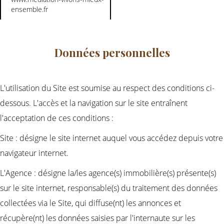
ensemble.fr
Données personnelles
L'utilisation du Site est soumise au respect des conditions ci-
dessous. L'accès et la navigation sur le site entraînent
l'acceptation de ces conditions :
Site : désigne le site internet auquel vous accédez depuis votre
navigateur internet.
L'Agence : désigne la/les agence(s) immobilière(s) présente(s)
sur le site internet, responsable(s) du traitement des données
collectées via le Site, qui diffuse(nt) les annonces et
récupère(nt) les données saisies par l'internaute sur les