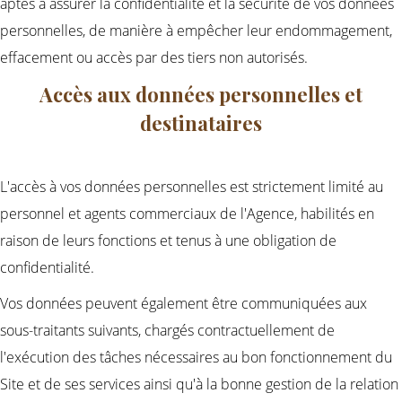
aptes à assurer la confidentialité et la sécurité de vos données
personnelles, de manière à empêcher leur endommagement,
effacement ou accès par des tiers non autorisés.
Accès aux données personnelles et
destinataires
L'accès à vos données personnelles est strictement limité au
personnel et agents commerciaux de l'Agence, habilités en
raison de leurs fonctions et tenus à une obligation de
confidentialité.
Vos données peuvent également être communiquées aux
sous-traitants suivants, chargés contractuellement de
l'exécution des tâches nécessaires au bon fonctionnement du
Site et de ses services ainsi qu'à la bonne gestion de la relation