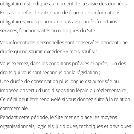
obligatoire est indiqué au moment de la saisie des données.
En cas de refus de votre part de fournir des informations
obligatoires, vous pourriez ne pas avoir accès à certains
services, fonctionnalités ou rubriques du Site.
Vos informations personnelles sont conservées pendant une
durée qui ne saurait excéder 36 mois, sauf si :
Vous exercez, dans les conditions prévues ci-après, l'un des
droits qui vous sont reconnus par la législation ;
Une durée de conservation plus longue est autorisée ou
imposée en vertu d'une disposition légale ou réglementaire ;
Ce délai peut être renouvelé si vous donnez suite à la relation
commerciale.
Pendant cette période, le Site met en place les moyens
organisationnels, logiciels, juridiques, techniques et physiques