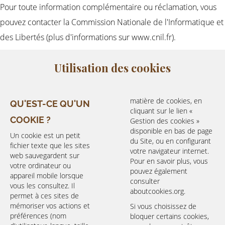
Pour toute information complémentaire ou réclamation, vous
pouvez contacter la Commission Nationale de l'Informatique et
des Libertés (plus d'informations sur www.cnil.fr).
Utilisation des cookies
matière de cookies, en
QU'EST-CE QU'UN
cliquant sur le lien «
COOKIE ?
Gestion des cookies »
disponible en bas de page
Un cookie est un petit
du Site, ou en configurant
fichier texte que les sites
votre navigateur internet.
web sauvegardent sur
Pour en savoir plus, vous
votre ordinateur ou
pouvez également
appareil mobile lorsque
consulter
vous les consultez. Il
aboutcookies.org
.
permet à ces sites de
mémoriser vos actions et
Si vous choisissez de
préférences (nom
bloquer certains cookies,