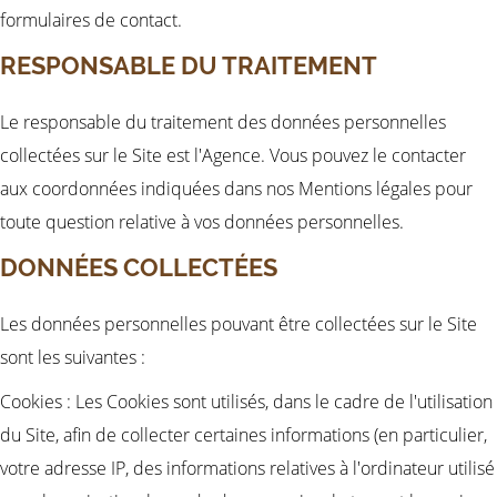
formulaires de contact.
RESPONSABLE DU TRAITEMENT
Le responsable du traitement des données personnelles
collectées sur le Site est l'Agence. Vous pouvez le contacter
aux coordonnées indiquées dans nos Mentions légales pour
toute question relative à vos données personnelles.
DONNÉES COLLECTÉES
Les données personnelles pouvant être collectées sur le Site
sont les suivantes :
Cookies : Les Cookies sont utilisés, dans le cadre de l'utilisation
du Site, afin de collecter certaines informations (en particulier,
votre adresse IP, des informations relatives à l'ordinateur utilisé