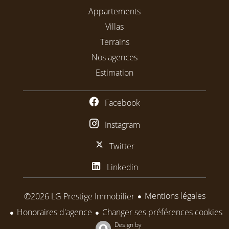
Appartements
Villas
Terrains
Nos agences
Estimation
Facebook
Instagram
Twitter
Linkedin
Mentions légales
©2026 LG Prestige Immobilier
Honoraires d'agence
Changer ses préférences cookies
Design by