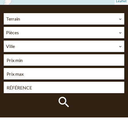
Leaflet
Terrain
Pièces
Ville