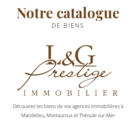
Notre catalogue
DE BIENS
Découvrez les biens de vos agences immobilières
à
Mandelieu, Montauroux et Théoule-sur-Mer