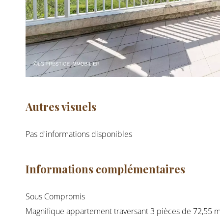
Autres visuels
Pas d'informations disponibles
Informations complémentaires
Sous Compromis
Magnifique appartement traversant 3 pièces de 72,55 m²,