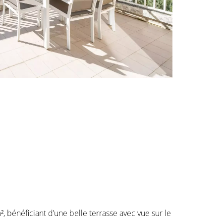
 bénéficiant d’une belle terrasse avec vue sur le