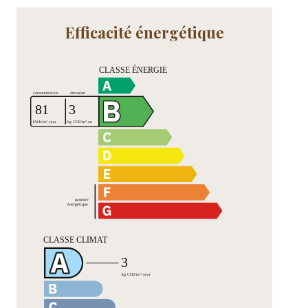
Efficacité énergétique