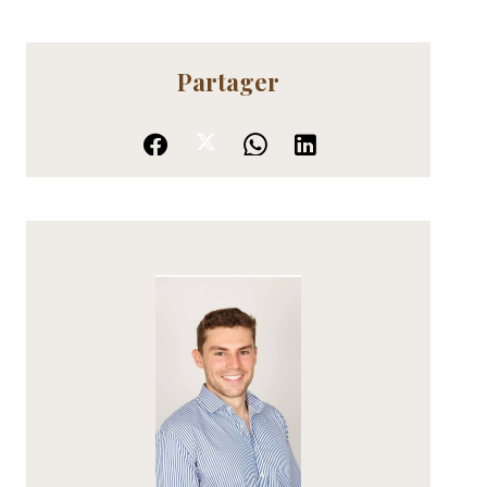
Partager