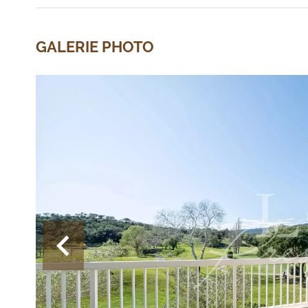
GALERIE PHOTO