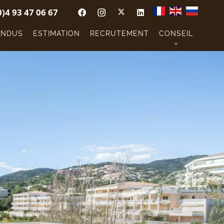
0)4 93 47 06 67
ENDUS
ESTIMATION
RECRUTEMENT
CONSEIL