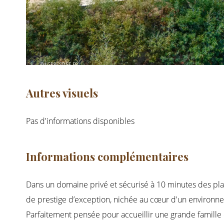
Autres visuels
Pas d'informations disponibles
Informations complémentaires
Dans un domaine privé et sécurisé à 10 minutes des 
de prestige d’exception, nichée au cœur d'un environnem
Parfaitement pensée pour accueillir une grande famille