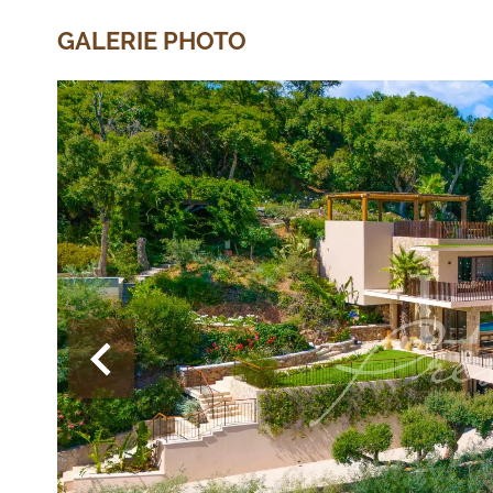
GALERIE PHOTO