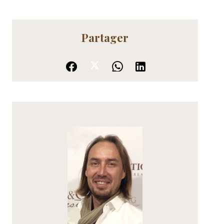
Partager