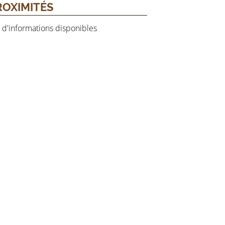
ROXIMITÉS
 d'informations disponibles