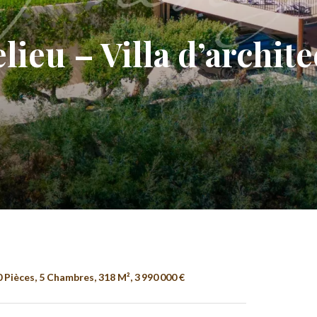
lieu – Villa d’archit
Pièces, 5 Chambres, 318 M², 3 990 000 €