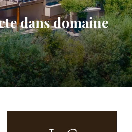
ecte dans domaine