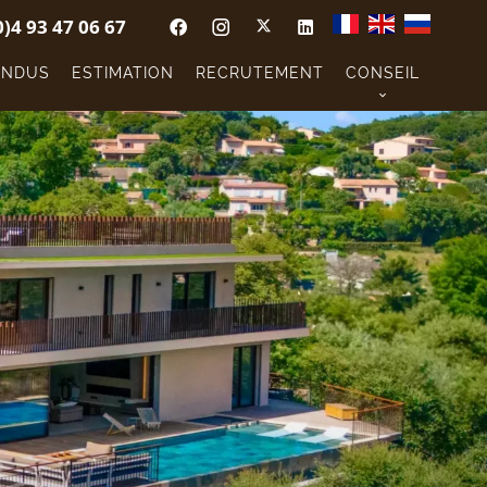
0)4 93 47 06 67
ENDUS
ESTIMATION
RECRUTEMENT
CONSEIL