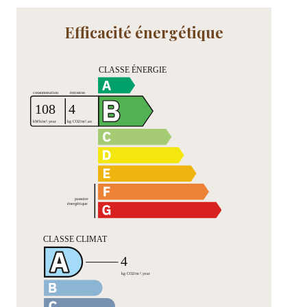
Efficacité énergétique