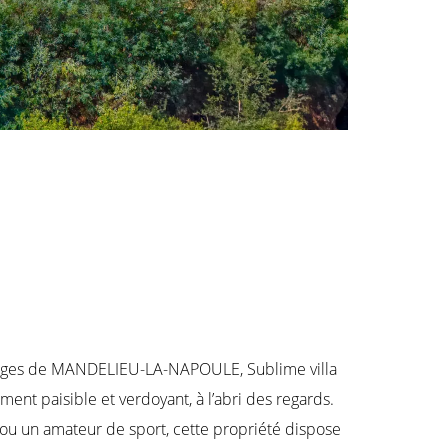
plages de MANDELIEU-LA-NAPOULE, Sublime villa
ent paisible et verdoyant, à l’abri des regards.
 ou un amateur de sport, cette propriété dispose