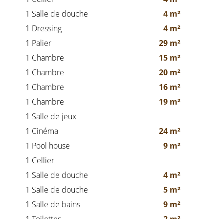
1 Salle de douche
4 m²
1 Dressing
4 m²
1 Palier
29 m²
1 Chambre
15 m²
1 Chambre
20 m²
1 Chambre
16 m²
1 Chambre
19 m²
1 Salle de jeux
1 Cinéma
24 m²
1 Pool house
9 m²
1 Cellier
1 Salle de douche
4 m²
1 Salle de douche
5 m²
1 Salle de bains
9 m²