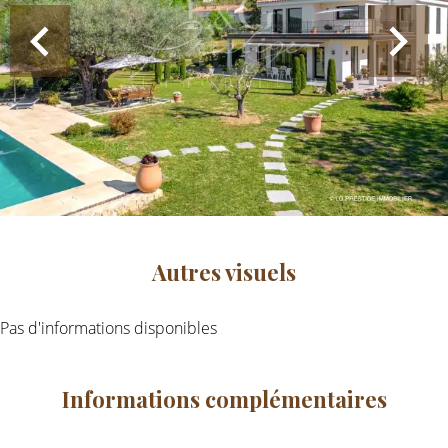
Autres visuels
Pas d'informations disponibles
Informations complémentaires