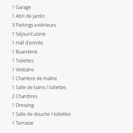
1 Garage
1 Abri de jardin
3 Parkings extérieurs
1 Séjour/cuisine
1 Hall d'entrée
1 Buanderie
1 Toilettes
1 Vestiaire
1 Chambre de maître
1 Salle de bains / toilettes
2 Chambres
1 Dressing
1 Salle de douche / toilettes
1 Terrasse