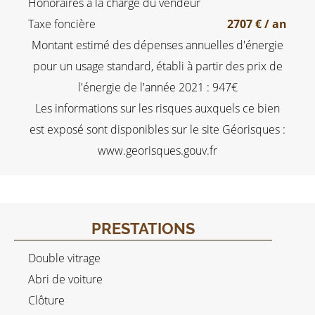
Honoraires à la charge du vendeur
Taxe foncière
2707 € / an
Montant estimé des dépenses annuelles d'énergie
pour un usage standard, établi à partir des prix de
l'énergie de l'année 2021 : 947€
Les informations sur les risques auxquels ce bien
est exposé sont disponibles sur le site Géorisques :
www.georisques.gouv.fr
PRESTATIONS
Double vitrage
Abri de voiture
Clôture