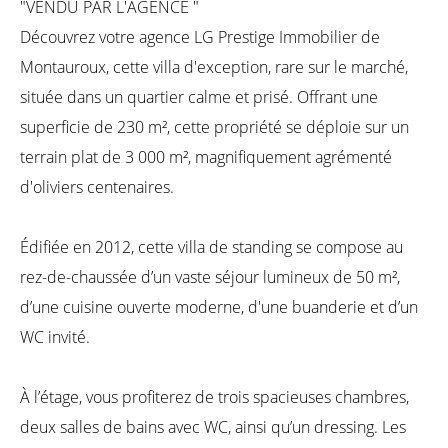
"VENDU PAR L'AGENCE "
Découvrez votre agence LG Prestige Immobilier de
Montauroux, cette villa d'exception, rare sur le marché,
située dans un quartier calme et prisé. Offrant une
superficie de 230 m², cette propriété se déploie sur un
terrain plat de 3 000 m², magnifiquement agrémenté
d'oliviers centenaires.
Édifiée en 2012, cette villa de standing se compose au
rez-de-chaussée d’un vaste séjour lumineux de 50 m²,
d’une cuisine ouverte moderne, d'une buanderie et d’un
WC invité.
À l’étage, vous profiterez de trois spacieuses chambres,
deux salles de bains avec WC, ainsi qu’un dressing. Les