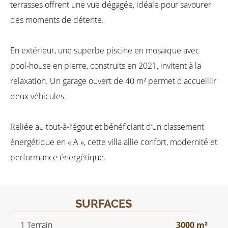
terrasses offrent une vue dégagée, idéale pour savourer
des moments de détente.
En extérieur, une superbe piscine en mosaïque avec
pool-house en pierre, construits en 2021, invitent à la
relaxation. Un garage ouvert de 40 m² permet d'accueillir
deux véhicules.
Reliée au tout-à-l’égout et bénéficiant d’un classement
énergétique en « A », cette villa allie confort, modernité et
performance énergétique.
SURFACES
1 Terrain
3000 m²