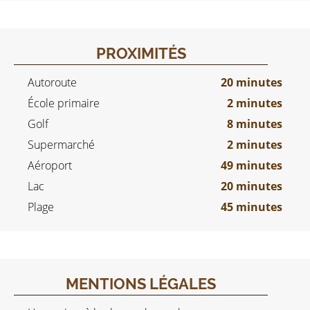
PROXIMITÉS
Autoroute
20 minutes
École primaire
2 minutes
Golf
8 minutes
Supermarché
2 minutes
Aéroport
49 minutes
Lac
20 minutes
Plage
45 minutes
MENTIONS LÉGALES