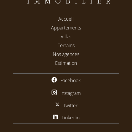
Accueil
Appartements
Villas
Terrains
Nos agences
Estimation
Facebook
Instagram
Twitter
Linkedin