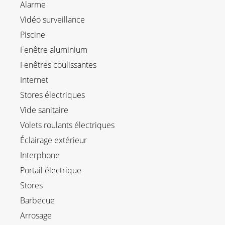
Alarme
Vidéo surveillance
Piscine
Fenêtre aluminium
Fenêtres coulissantes
Internet
Stores électriques
Vide sanitaire
Volets roulants électriques
Éclairage extérieur
Interphone
Portail électrique
Stores
Barbecue
Arrosage