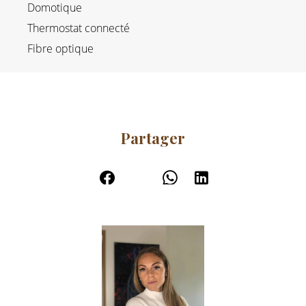
Domotique
Thermostat connecté
Fibre optique
Partager