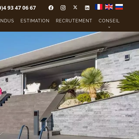
0)4 93 47 06 67
ENDUS
ESTIMATION
RECRUTEMENT
CONSEIL