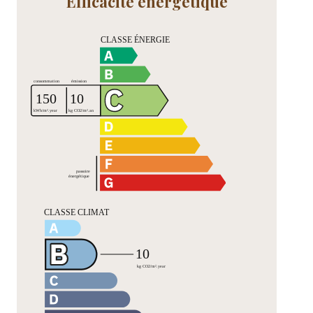
Efficacité énergétique