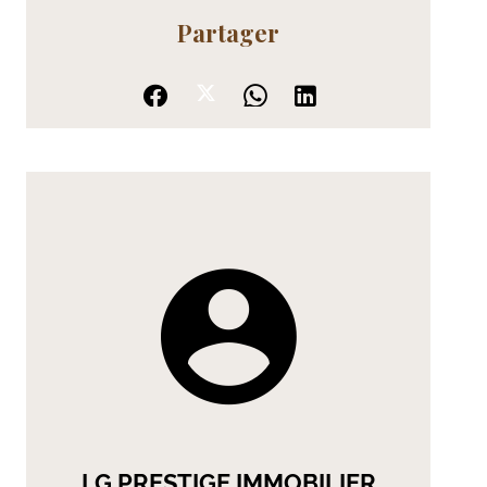
Partager
LG PRESTIGE IMMOBILIER