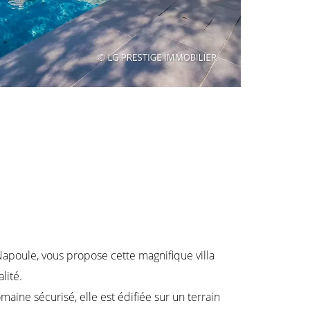
apoule, vous propose cette magnifique villa
lité.
ine sécurisé, elle est édifiée sur un terrain