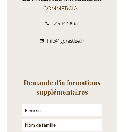
COMMERCIAL
0493470667
info@lgprestige.fr
Demande d'informations
supplémentaires