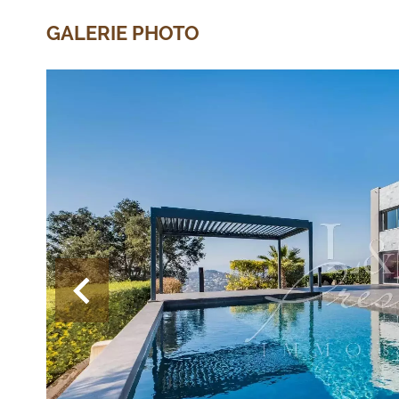
GALERIE PHOTO