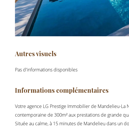
Autres visuels
Pas d'informations disponibles
Informations complémentaires
Votre agence LG Prestige Immobilier de Mandelieu-La N
contemporaine de 300m² aux prestations de grande qua
Située au calme, à 15 minutes de Mandelieu dans un doma