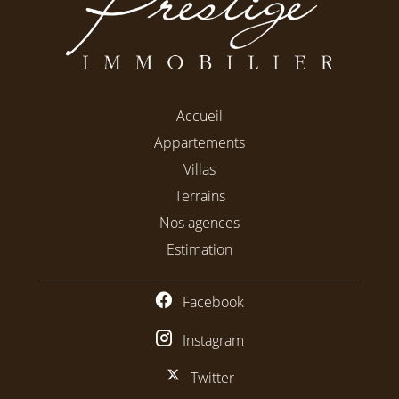
Accueil
Appartements
Villas
Terrains
Nos agences
Estimation
Facebook
Instagram
Twitter