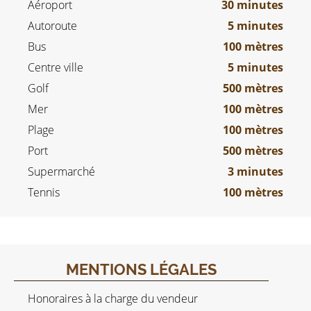
Aéroport
30 minutes
Autoroute
5 minutes
Bus
100 mètres
Centre ville
5 minutes
Golf
500 mètres
Mer
100 mètres
Plage
100 mètres
Port
500 mètres
Supermarché
3 minutes
Tennis
100 mètres
MENTIONS LÉGALES
Honoraires à la charge du vendeur