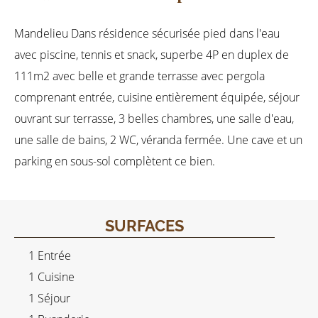
Mandelieu Dans résidence sécurisée pied dans l'eau
avec piscine, tennis et snack, superbe 4P en duplex de
111m2 avec belle et grande terrasse avec pergola
comprenant entrée, cuisine entièrement équipée, séjour
ouvrant sur terrasse, 3 belles chambres, une salle d'eau,
une salle de bains, 2 WC, véranda fermée. Une cave et un
parking en sous-sol complètent ce bien.
SURFACES
1 Entrée
1 Cuisine
1 Séjour