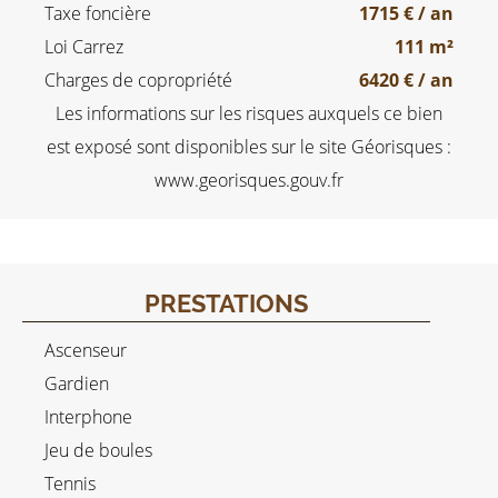
Taxe foncière
1715 € / an
Loi Carrez
111 m²
Charges de copropriété
6420 € / an
Les informations sur les risques auxquels ce bien
est exposé sont disponibles sur le site Géorisques :
www.georisques.gouv.fr
PRESTATIONS
Ascenseur
Gardien
Interphone
Jeu de boules
Tennis