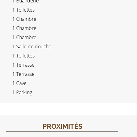
1 Buanderie
1 Toilettes
1 Chambre
1 Chambre
1 Chambre
1 Salle de douche
1 Toilettes
1 Terrasse
1 Terrasse
1 Cave
1 Parking
PROXIMITÉS