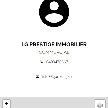
LG PRESTIGE IMMOBILIER
COMMERCIAL
0493470667
info@lgprestige.fr
+