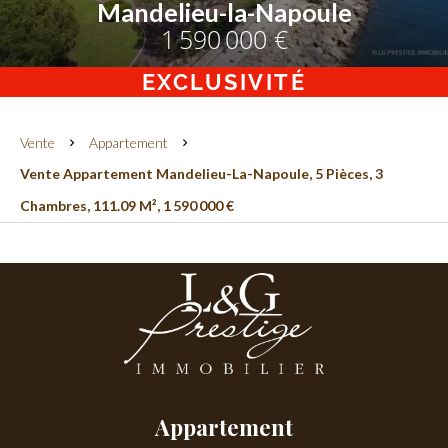
Mandelieu-la-Napoule
1 590 000 €
EXCLUSIVITÉ
Vente
Appartement
Vente Appartement Mandelieu-La-Napoule, 5 Pièces, 3
Chambres, 111.09 M², 1 590 000 €
Appartement