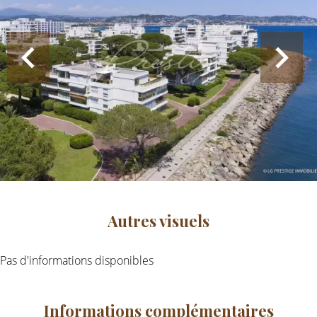
Autres visuels
Pas d'informations disponibles
Informations complémentaires