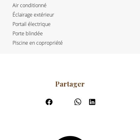
Air conditionné
Éclairage extérieur
Portail électrique
Porte blindée
Piscine en copropriété
Partager