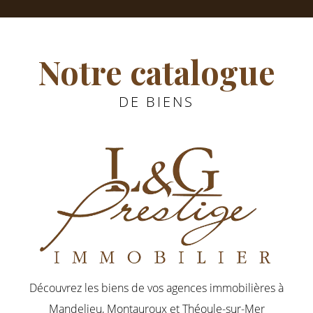
Notre catalogue
DE BIENS
Découvrez les biens de vos agences immobilières
à
Mandelieu, Montauroux et Théoule-sur-Mer