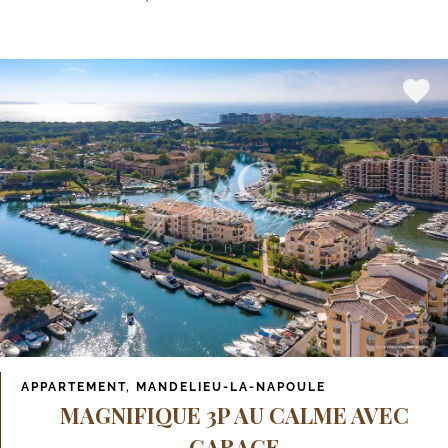
APPARTEMENT, MANDELIEU-LA-NAPOULE
MAGNIFIQUE 3P AU CALME AVEC
GARAGE