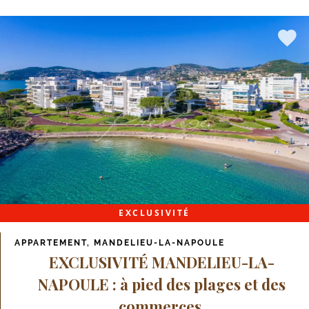
EXCLUSIVITÉ
APPARTEMENT, MANDELIEU-LA-NAPOULE
EXCLUSIVITÉ MANDELIEU-LA-
NAPOULE : à pied des plages et des
commerces.