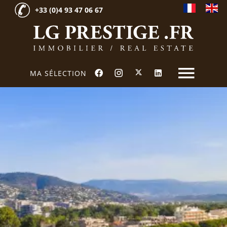
+33 (0)4 93 47 06 67
MA SÉLECTION