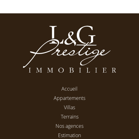
Accueil
Appartements
Villas
Terrains
Nos agences
Estimation