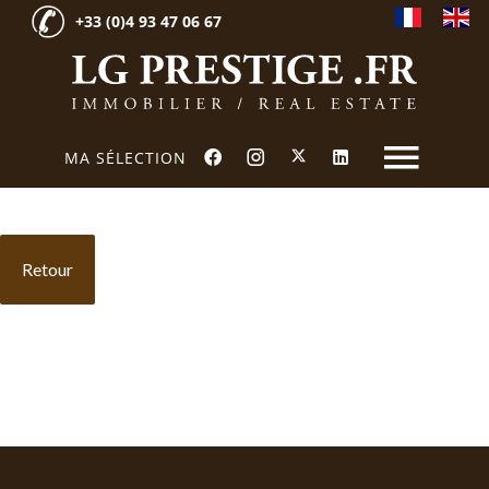
+33 (0)4 93 47 06 67
MA SÉLECTION
Retour