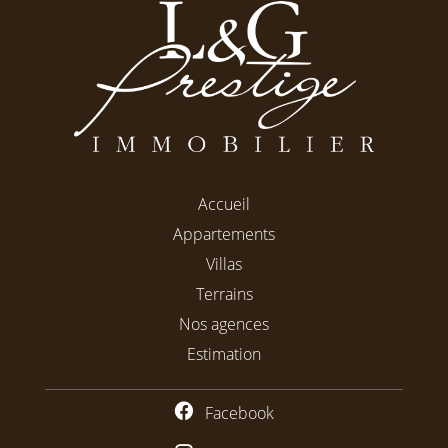
Accueil
Appartements
Villas
Terrains
Nos agences
Estimation
Facebook