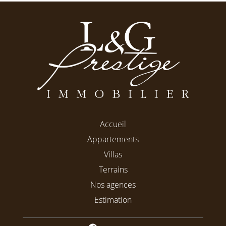
Accueil
Appartements
Villas
Terrains
Nos agences
Estimation