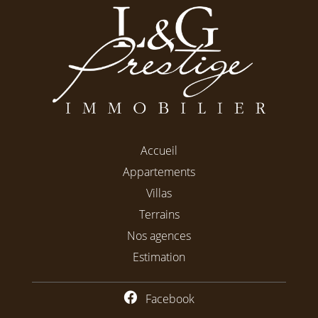
Accueil
Appartements
Villas
Terrains
Nos agences
Estimation
Facebook