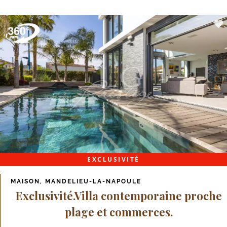
EXCLUSIVITÉ
MAISON, MANDELIEU-LA-NAPOULE
Exclusivité.Villa contemporaine proche
plage et commerces.