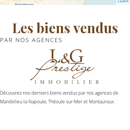
Leaflet
Les biens vendus
PAR NOS AGENCES
Découvrez nos derniers biens vendus par nos agences de
Mandelieu-la-Napoule, Théoule-sur-Mer et Montauroux.