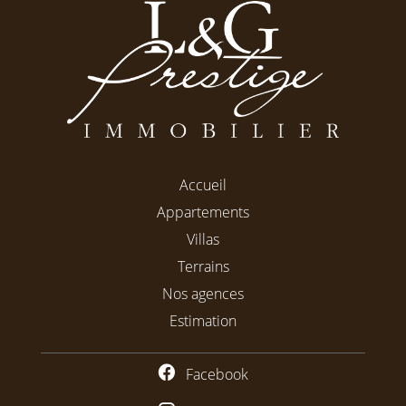
Accueil
Appartements
Villas
Terrains
Nos agences
Estimation
Facebook