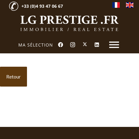
+33 (0)4 93 47 06 67
MA SÉLECTION
Retour