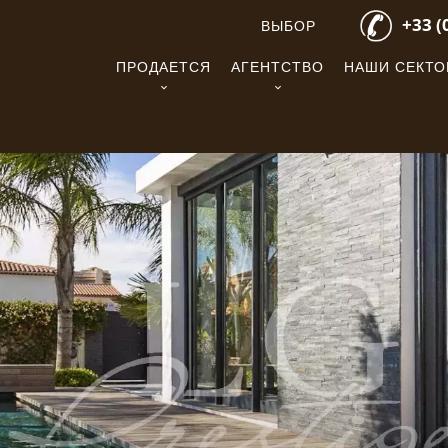
+33 (
ВЫБОР
ПРОДАЕТСЯ
АГЕНТСТВО
НАШИ СЕКТ