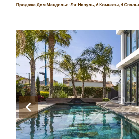
Продажа Дом Манделье-Ля-Напуль, 6 Комнаты, 4 Спальни, 