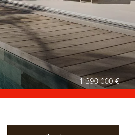
1 390 000 €