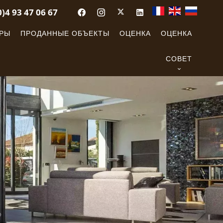
0)4 93 47 06 67
ОРЫ
ПРОДАННЫЕ ОБЪЕКТЫ
ОЦЕНКА
ОЦЕНКА
СОВЕТ