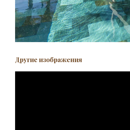
Другие изображения