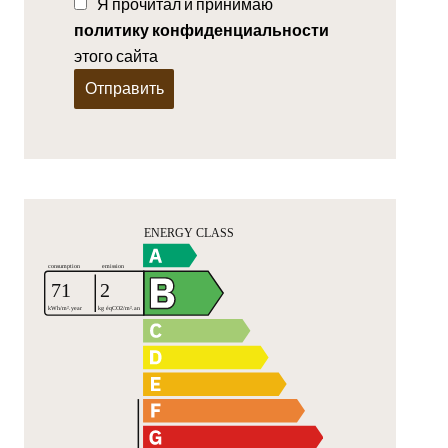
Я прочитал и принимаю
политику конфиденциальности
этого сайта
Отправить