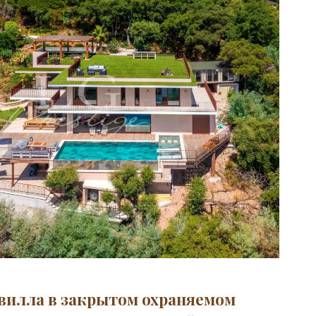
вилла в закрытом охраняемом