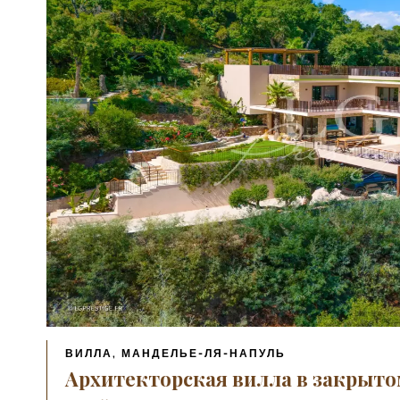
ВИЛЛА, МАНДЕЛЬЕ-ЛЯ-НАПУЛЬ
Архитекторская вилла в закрыто