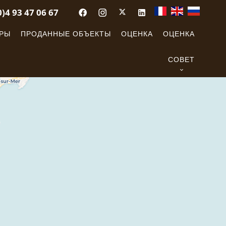
0)4 93 47 06 67
ОРЫ
ПРОДАННЫЕ ОБЪЕКТЫ
ОЦЕНКА
ОЦЕНКА
СОВЕТ