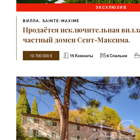
ЭКСКЛЮЗИВ
ВИЛЛА, SAINTE-MAXIME
Продаётся исключительная вилл
частный домен Сент-Максима.
10 700 000 €
15 Комнаты
6 Спальни