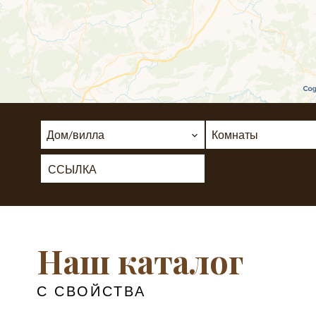
Дом/вилла
Комнаты
Наш каталог
С СВОЙСТВА