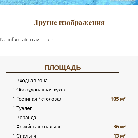
Другие изображения
No information available
ПЛОЩАДЬ
1 Входная зона
1 Оборудованная кухня
1 Гостиная / столовая
105 м²
1 Туалет
1 Веранда
1 Хозяйская спальня
36 м²
1 Спальня
13 м²