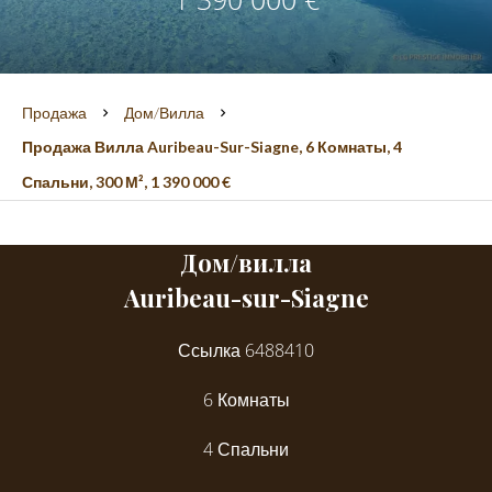
Продажа
Дом/вилла
Продажа Вилла Auribeau-Sur-Siagne, 6 Комнаты, 4
Спальни, 300 М², 1 390 000 €
Дом/вилла
Auribeau-sur-Siagne
Ссылка
6488410
6 Комнаты
4 Спальни