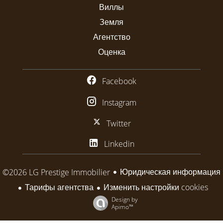
Виллы
Земля
Агентство
Оценка
Facebook
Instagram
Twitter
Linkedin
Юридическая информация
©2026 LG Prestige Immobilier
Тарифы агентства
Изменить настройки cookies
Design by
Apimo™