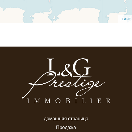
Leaflet
домашняя страница
Продажа