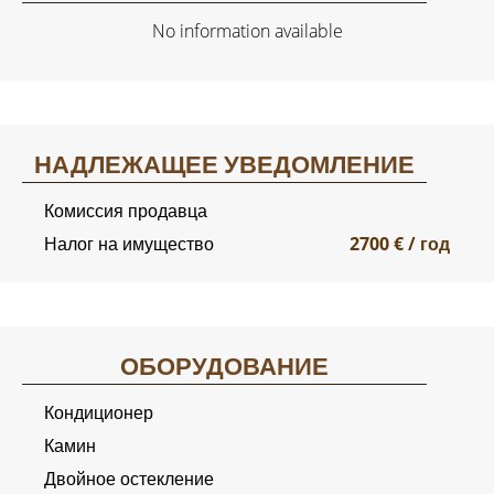
No information available
НАДЛЕЖАЩЕЕ УВЕДОМЛЕНИЕ
Комиссия продавца
Налог на имущество
2700 € / год
ОБОРУДОВАНИЕ
Кондиционер
Камин
Двойное остекление