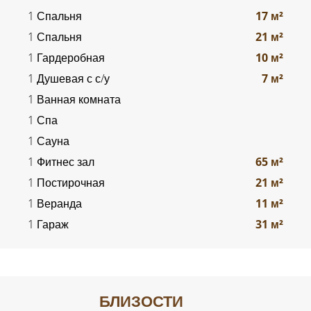
1 Спальня
17 м²
1 Спальня
21 м²
1 Гардеробная
10 м²
1 Душевая с с/у
7 м²
1 Ванная комната
1 Спа
1 Сауна
1 Фитнес зал
65 м²
1 Постирочная
21 м²
1 Веранда
11 м²
1 Гараж
31 м²
БЛИЗОСТИ