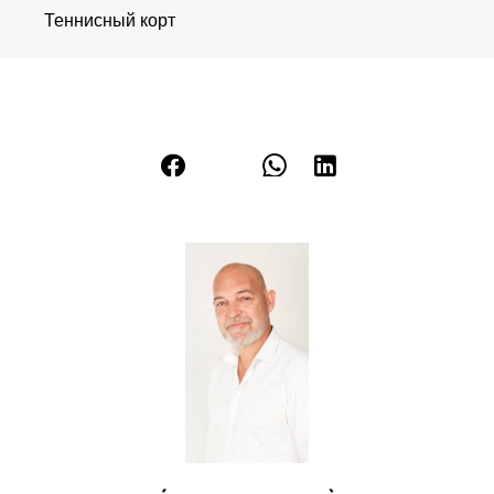
Теннисный корт