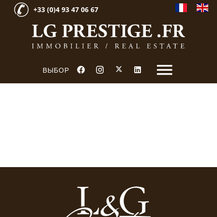
+33 (0)4 93 47 06 67
ВЫБОР