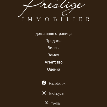
домашняя страница
Продажа
Виллы
Земля
Агентство
Оценка
Facebook
Instagram
Twitter