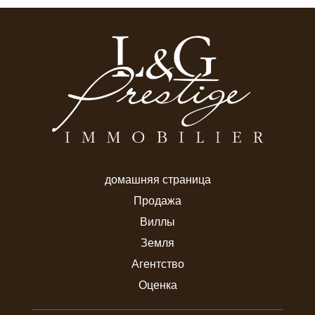
домашняя страница
Продажа
Виллы
Земля
Агентство
Оценка