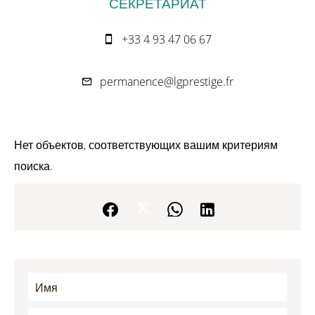
СЕКРЕТАРИАТ
+33 4 93 47 06 67
permanence@lgprestige.fr
Нет объектов, соответствующих вашим критериям
поиска.