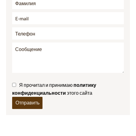
Я прочитал и принимаю
политику
конфиденциальности
этого сайта
Отправить