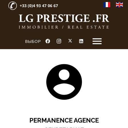
+33 (0)4 93 47 06 67
ВЫБОР
PERMANENCE AGENCE