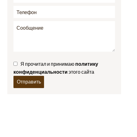
Я прочитал и принимаю
политику
конфиденциальности
этого сайта
Отправить