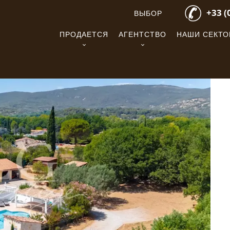
+33 (
ВЫБОР
ПРОДАЕТСЯ
АГЕНТСТВО
НАШИ СЕКТ