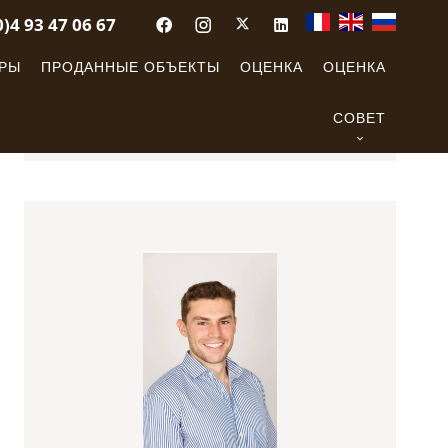
0)4 93 47 06 67
ОРЫ
ПРОДАННЫЕ ОБЪЕКТЫ
ОЦЕНКА
ОЦЕНКА
СОВЕТ