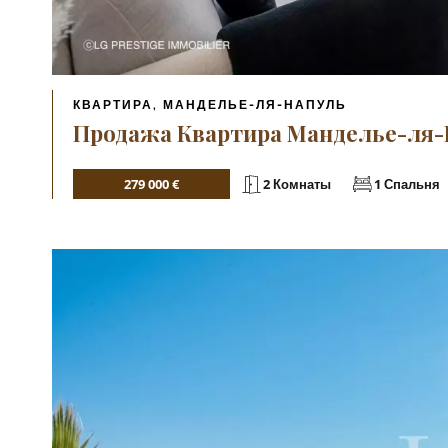
КВАРТИРА, МАНДЕЛЬЕ-ЛЯ-НАПУЛЬ
Продажа Квартира Манделье-ля-Н
279 000 €
2 Комнаты
1 Спальня