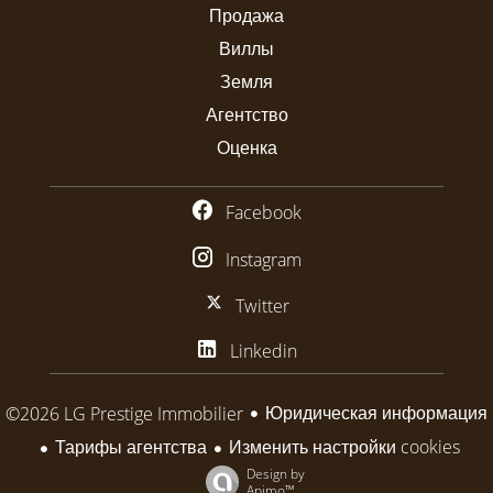
Продажа
Виллы
Земля
Агентство
Оценка
Facebook
Instagram
Twitter
Linkedin
Юридическая информация
©2026 LG Prestige Immobilier
Тарифы агентства
Изменить настройки cookies
Design by
Apimo™