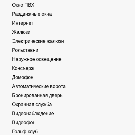
Окно ПВХ
Раздвижные окна
Интернет
Жалюзи
Электрические жалюзи
Рольставни
Наружное освещение
Консъерж
Домофон
Автоматические ворота
Бронированная дверь
Охранная служба
Видеонаблюдение
Видеофон
Гольф-клуб