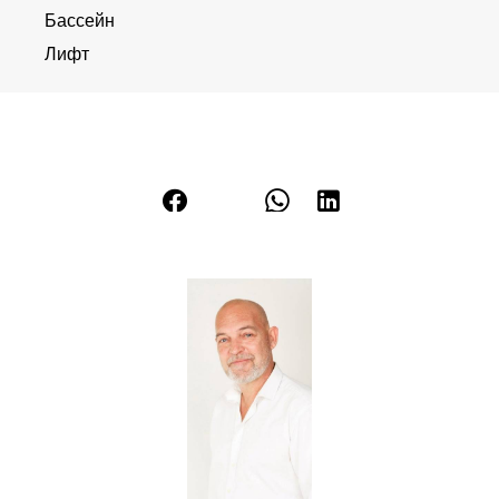
Бассейн
Лифт