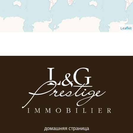
Leaflet
домашняя страница