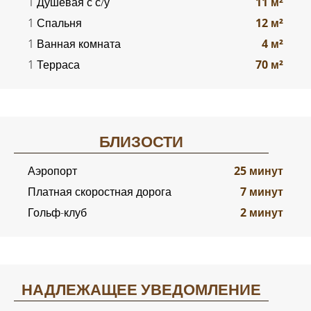
1 Душевая с с/у
11 м²
1 Спальня
12 м²
1 Ванная комната
4 м²
1 Терраса
70 м²
БЛИЗОСТИ
Аэропорт
25 минут
Платная скоростная дорога
7 минут
Гольф-клуб
2 минут
НАДЛЕЖАЩЕЕ УВЕДОМЛЕНИЕ