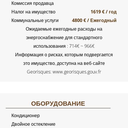
Комиссия продавца
Налог на имущество
1619 € / год
Коммунальные услуги
4800 € / Ежегодный
Ожидаемые ежегодные расходы на
энергоснабжение для стандартного
использования : 714€ ~ 966€
Информация о рисках, которым подвергается
это имущество, доступна на веб-сайте
Georisques: www.georisques.gouv.fr
ОБОРУДОВАНИЕ
Кондиционер
Двойное остекление