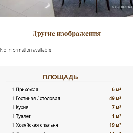
Другие изображения
No information available
ПЛОЩАДЬ
1 Прихожая
6 м²
1 Гостиная / столовая
49 м²
1 Кухня
7 м²
1 Туалет
1 м²
1 Хозяйская спальня
19 м²