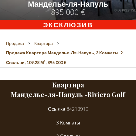
Манделье-ля-Напуль
895 000 €
ЭКСКЛЮЗИВ
Продажа
Квартира
Продажа Квартира Манделье-Ля-Напуль, 3 Комнаты, 2
Спальни, 109.28 М², 895 000 €
Квартира
Манделье-ля-Напуль -Riviera Golf
Ссылка
84210919
3 Комнаты